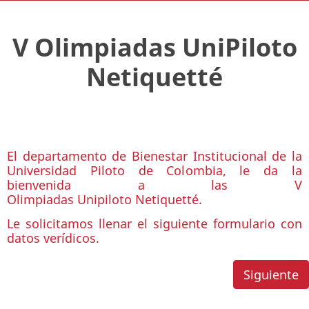
V Olimpiadas UniPiloto
Netiquetté
El departamento de Bienestar Institucional de la
Universidad Piloto de Colombia, le da la
bienvenida a las V
Olimpiadas Unipiloto Netiquetté.
Le solicitamos llenar el siguiente formulario con
datos verídicos.
Siguiente